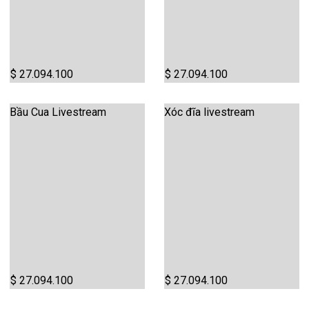
$ 27.094.100
$ 27.094.100
Bầu Cua Livestream
Xóc đĩa livestream
$ 27.094.100
$ 27.094.100