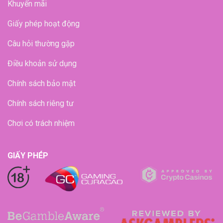
Khuyến mãi
Giấy phép hoạt động
Câu hỏi thường gặp
Điều khoản sử dụng
Chính sách bảo mật
Chính sách riêng tư
Chơi có trách nhiệm
GIẤY PHÉP