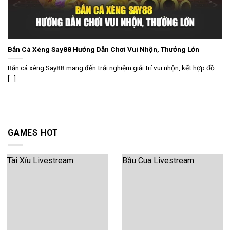
Bắn Cá Xèng Say88 Hướng Dẫn Chơi Vui Nhộn, Thưởng Lớn
Bắn cá xèng Say88 mang đến trải nghiệm giải trí vui nhộn, kết hợp đồ
[...]
GAMES HOT
Tài Xỉu Livestream
Bầu Cua Livestream