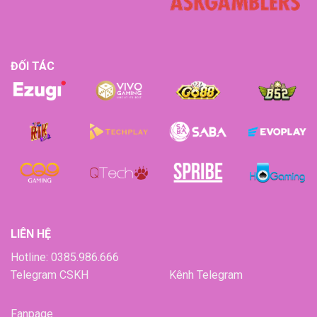
ĐỐI TÁC
LIÊN HỆ
Hotline: 0385.986.666
Telegram CSKH
Kênh Telegram
Fanpage