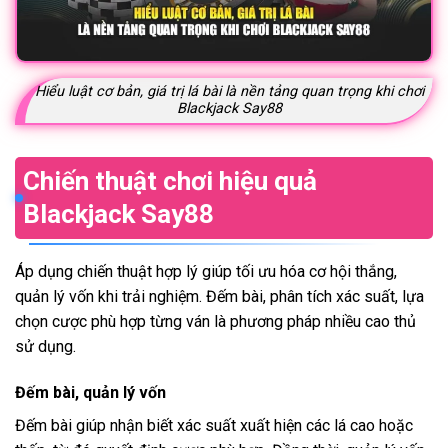
Hiểu luật cơ bản, giá trị lá bài là nền tảng quan trọng khi chơi
Blackjack Say88
Chiến thuật chơi hiệu quả
Blackjack Say88
Áp dụng chiến thuật hợp lý giúp tối ưu hóa cơ hội thắng,
quản lý vốn khi trải nghiệm. Đếm bài, phân tích xác suất, lựa
chọn cược phù hợp từng ván là phương pháp nhiều cao thủ
sử dụng.
Đếm bài, quản lý vốn
Đếm bài giúp nhận biết xác suất xuất hiện các lá cao hoặc