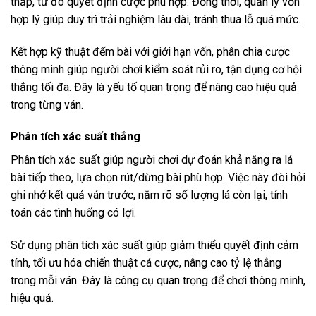
thấp, từ đó quyết định cược phù hợp. Đồng thời, quản lý vốn
hợp lý giúp duy trì trải nghiệm lâu dài, tránh thua lỗ quá mức.
Kết hợp kỹ thuật đếm bài với giới hạn vốn, phân chia cược
thông minh giúp người chơi kiểm soát rủi ro, tận dụng cơ hội
thắng tối đa. Đây là yếu tố quan trọng để nâng cao hiệu quả
trong từng ván.
Phân tích xác suất thắng
Phân tích xác suất giúp người chơi dự đoán khả năng ra lá
bài tiếp theo, lựa chọn rút/dừng bài phù hợp. Việc này đòi hỏi
ghi nhớ kết quả ván trước, nắm rõ số lượng lá còn lại, tính
toán các tình huống có lợi.
Sử dụng phân tích xác suất giúp giảm thiểu quyết định cảm
tính, tối ưu hóa chiến thuật cá cược, nâng cao tỷ lệ thắng
trong mỗi ván. Đây là công cụ quan trọng để chơi thông minh,
hiệu quả.