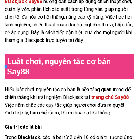
Blackjack Say88
hướng dẫn cách áp dụng chiến thuật chơi,
quản lý vốn, phân tích xác suất trong từng ván, giúp người
chơi tối đa hóa cơ hội thắng, nâng cao kỹ năng. Việc học hỏi
kinh nghiệm, chiến thuật mang lại trải nghiệm thú vị, hấp dẫn,
dễ áp dụng. Đây là cách tiếp cận hiệu quả cho mọi người khi
tham gia Blackjack trực tuyến tại đây.
Luật chơi, nguyên tắc cơ bản
Say88
Hiểu luật chơi, nguyên tắc cơ bản là nền tảng quan trọng để
chiến thắng khi trải nghiệm Blackjack tại
trang chủ Say88
.
Việc nắm chắc các quy tắc giúp người chơi đưa ra quyết
định hợp lý, hạn chế rủi ro, tối ưu hóa cơ hội thắng.
Giá trị các lá bài
Trong
Blackjack
, các lá bài từ 2 đến 10 có giá trị tương ứng