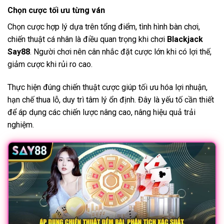
Chọn cược tối ưu từng ván
Chọn cược hợp lý dựa trên tổng điểm, tình hình bàn chơi,
chiến thuật cá nhân là điều quan trọng khi chơi
Blackjack
Say88
. Người chơi nên cân nhắc đặt cược lớn khi có lợi thế,
giảm cược khi rủi ro cao.
Thực hiện đúng chiến thuật cược giúp tối ưu hóa lợi nhuận,
hạn chế thua lỗ, duy trì tâm lý ổn định. Đây là yếu tố cần thiết
để áp dụng các chiến lược nâng cao, nâng hiệu quả trải
nghiệm.