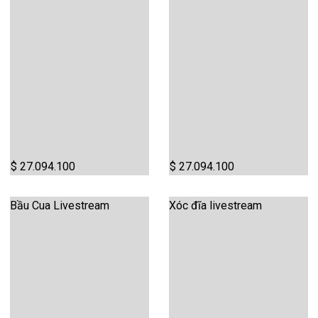
$ 27.094.100
$ 27.094.100
Bầu Cua Livestream
Xóc đĩa livestream