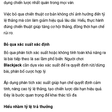
dụng chiến lược nhất quán trong mọi ván.
Việc bỏ qua chiến thuật cơ bản không chỉ ảnh hưởng đến tỷ
lệ thắng mà còn làm giảm hiệu quả lâu dài. Hiểu, thực hành
đúng chiến thuật giúp tăng cơ hội thắng, đồng thời hạn chế
rủi ro.
Bỏ qua xác suất xác định
Bỏ qua phân tích xác suất hoặc không tính toán khả năng ra
lá bài tiếp theo là sai lầm phổ biến. Người chơi
Blackjack
cần dựa vào xác suất để ra quyết định rút/dừng
bài, phân bổ cược hợp lý.
Áp dụng phân tích xác suất giúp hạn chế quyết định cảm
tính, nâng cao tỷ lệ thắng, tạo chiến lược dài hạn hiệu quả.
Đây là bước quan trọng để khai thác tối đa.
Hiểu nhầm tỷ lệ trả thưởng