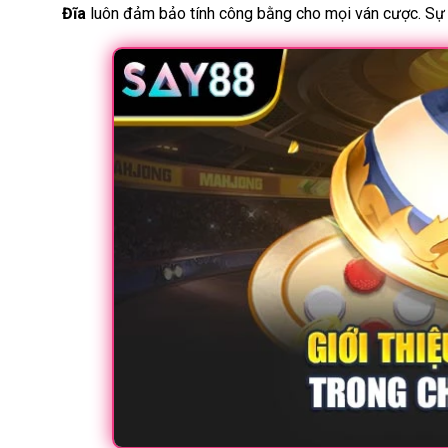
Đĩa
luôn đảm bảo tính công bằng cho mọi ván cược. Sự ổ