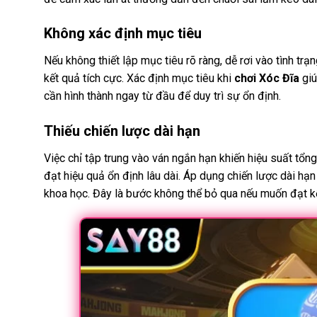
Không xác định mục tiêu
Nếu không thiết lập mục tiêu rõ ràng, dễ rơi vào tình tr
kết quả tích cực. Xác định mục tiêu khi
chơi Xóc Đĩa
giú
cần hình thành ngay từ đầu để duy trì sự ổn định.
Thiếu chiến lược dài hạn
Việc chỉ tập trung vào ván ngắn hạn khiến hiệu suất tổn
đạt hiệu quả ổn định lâu dài. Áp dụng chiến lược dài hạn
khoa học. Đây là bước không thể bỏ qua nếu muốn đạt k