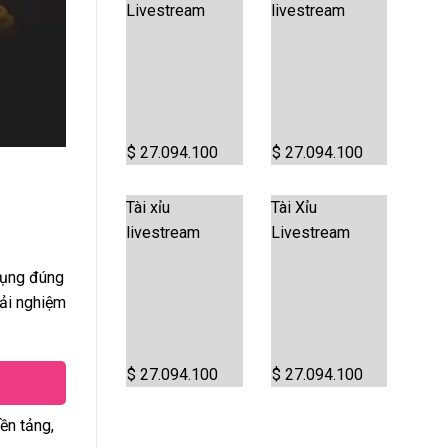
Livestream
livestream
$ 27.094.100
$ 27.094.100
Tài xỉu
Tài Xỉu
livestream
Livestream
 dụng đúng
rải nghiệm
$ 27.094.100
$ 27.094.100
ền tảng,