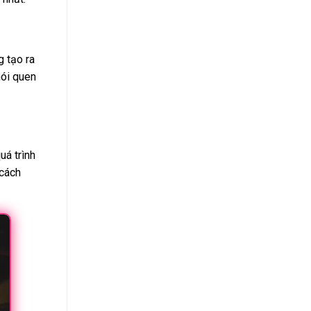
g tạo ra
hói quen
uá trình
 cách