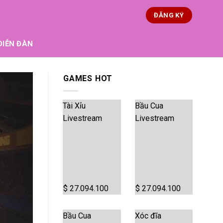
ĐĂNG KÝ
DIỄN ĐÀN
GAMES HOT
Tài Xỉu
Bầu Cua
Livestream
Livestream
$ 27.094.100
$ 27.094.100
Bầu Cua
Xóc đĩa