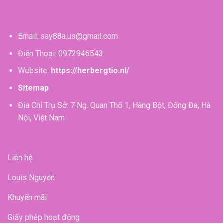
Email:
say88a.us@gmail.com
Điện Thoại: 0972946543
Website:
https://herbergtio.nl/
Sitemap
Địa Chỉ Trụ Sở: 7 Ng. Quan Thổ 1, Hàng Bột, Đống Đa, Hà
Nội, Việt Nam
Liên hệ
Louis Nguyễn
Khuyến mãi
Giấy phép hoạt động