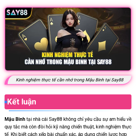
Kinh nghiệm thực tế cần nhớ trong Mậu Binh tại Say88
Kết luận
Mậu Binh
tại nhà cái Say88 không chỉ yêu cầu sự am hiểu về
quy tắc mà còn đòi hỏi kỹ năng chiến thuật, kinh nghiệm thực
tế. Khi biết cách xếp bài chuẩn xác, áp dụng chiến lược hợp