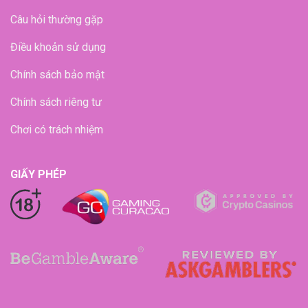
Câu hỏi thường gặp
Điều khoản sử dụng
Chính sách bảo mật
Chính sách riêng tư
Chơi có trách nhiệm
GIẤY PHÉP