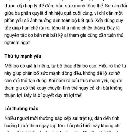
được xếp hợp lý để đảm bảo sức mạnh tổng thể. Sự cân đối
giữa ba phần quyết định hiệu quả cuối cùng, vì chỉ cần một
phần yếu sẽ ảnh hưởng đến toàn bộ kết quả. Xếp đúng quy
tắc giúp hạn chế rủi ro, tăng khả năng chiến thắng. Đây là
nguyên tắc cơ bản mà bất kỳ ai tham gia cũng cần tuân thủ
nghiêm ngặt.
Thứ tự mạnh yếu
Mỗi bộ có giá trị riêng, từ bộ thấp đến bộ cao. Hiểu rõ thứ tự
này giúp phân bổ sức mạnh đồng đều, không để lộ sơ hở
cho đối thủ tận dụng. Khi nắm rõ cấu trúc mạnh yếu, người
tham gia có thể xoay chuyển tình thế ngay cả khi bài không
thuận lợi. Đây là bí quyết duy trì lợi thế.
Lỗi thường mắc
Nhiều người mới thường sắp xếp sai trật tự, dẫn đến tình
huống bị xử thua ngay lập tức. Lỗi phổ biến này không chỉ