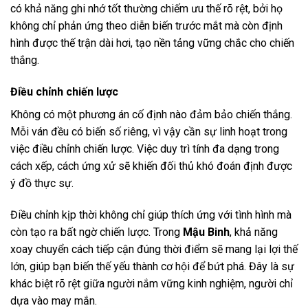
có khả năng ghi nhớ tốt thường chiếm ưu thế rõ rệt, bởi họ
không chỉ phản ứng theo diễn biến trước mắt mà còn định
hình được thế trận dài hơi, tạo nền tảng vững chắc cho chiến
thắng.
Điều chỉnh chiến lược
Không có một phương án cố định nào đảm bảo chiến thắng.
Mỗi ván đều có biến số riêng, vì vậy cần sự linh hoạt trong
việc điều chỉnh chiến lược. Việc duy trì tính đa dạng trong
cách xếp, cách ứng xử sẽ khiến đối thủ khó đoán định được
ý đồ thực sự.
Điều chỉnh kịp thời không chỉ giúp thích ứng với tình hình mà
còn tạo ra bất ngờ chiến lược. Trong
Mậu Binh
, khả năng
xoay chuyển cách tiếp cận đúng thời điểm sẽ mang lại lợi thế
lớn, giúp bạn biến thế yếu thành cơ hội để bứt phá. Đây là sự
khác biệt rõ rệt giữa người nắm vững kinh nghiệm, người chỉ
dựa vào may mắn.