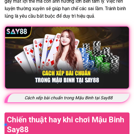
gây mất lợi thế mà còn ảnh hưởng lớn đến tâm lý. Việc rèn
luyện thường xuyên sẽ giúp hạn chế các sai lầm. Tránh binh
lủng là yêu cầu bắt buộc để duy trì hiệu quả.
Cách xếp bài chuẩn trong Mậu Binh tại Say88
Chiến thuật hay khi chơi Mậu Binh
Say88