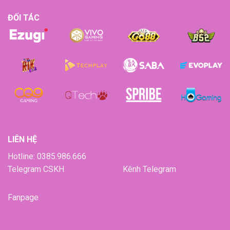
ĐỐI TÁC
LIÊN HỆ
Hotline: 0385.986.666
Telegram CSKH
Kênh Telegram
Fanpage