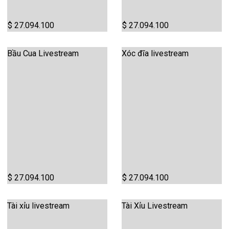
$ 27.094.100
$ 27.094.100
Bầu Cua Livestream
Xóc đĩa livestream
$ 27.094.100
$ 27.094.100
Tài xỉu livestream
Tài Xỉu Livestream